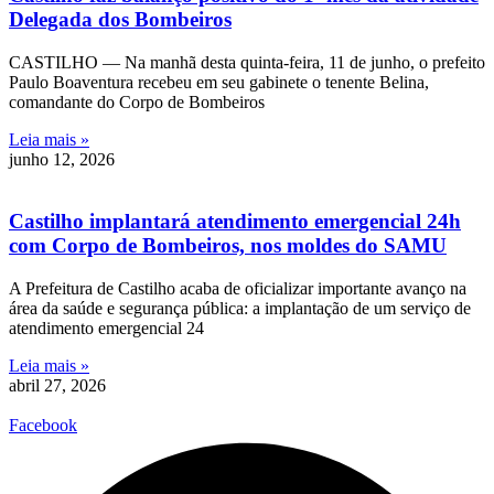
Delegada dos Bombeiros
CASTILHO — Na manhã desta quinta-feira, 11 de junho, o prefeito
Paulo Boaventura recebeu em seu gabinete o tenente Belina,
comandante do Corpo de Bombeiros
Leia mais »
junho 12, 2026
Castilho implantará atendimento emergencial 24h
com Corpo de Bombeiros, nos moldes do SAMU
A Prefeitura de Castilho acaba de oficializar importante avanço na
área da saúde e segurança pública: a implantação de um serviço de
atendimento emergencial 24
Leia mais »
abril 27, 2026
Facebook