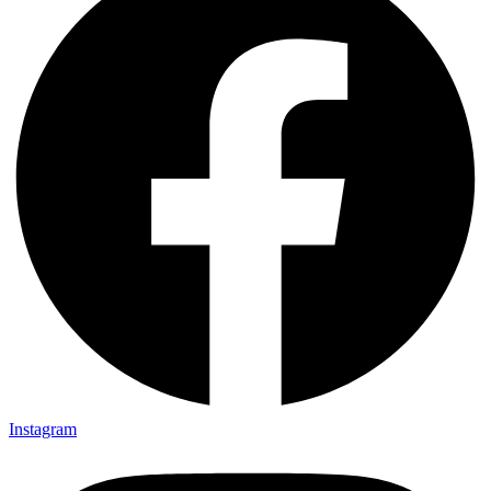
Instagram