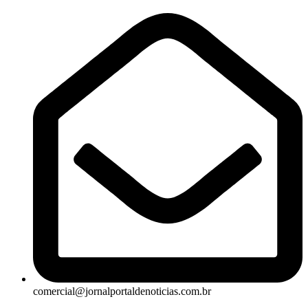
comercial@jornalportaldenoticias.com.br