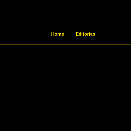
Home
Editorias