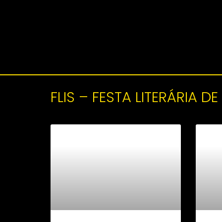
FLIS – FESTA LITERÁRIA DE