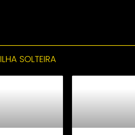
 ILHA SOLTEIRA