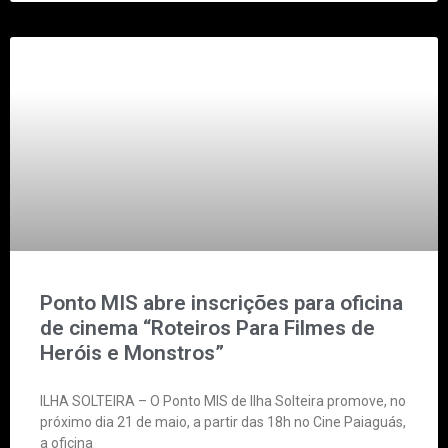
Ponto MIS abre inscrições para oficina
de cinema “Roteiros Para Filmes de
Heróis e Monstros”
ILHA SOLTEIRA – O Ponto MIS de Ilha Solteira promove, no
próximo dia 21 de maio, a partir das 18h no Cine Paiaguás,
a oficina