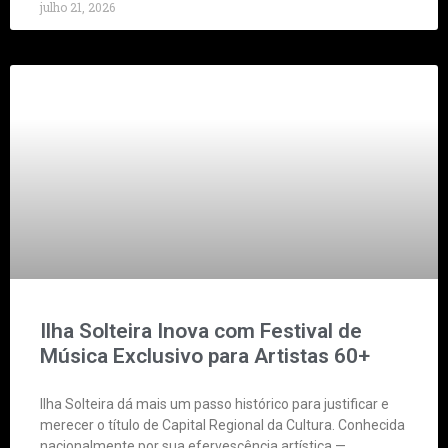
julho 21, 2026
Ilha Solteira Inova com Festival de
Música Exclusivo para Artistas 60+
Ilha Solteira dá mais um passo histórico para justificar e
merecer o título de Capital Regional da Cultura. Conhecida
nacionalmente por sua efervescência artística —