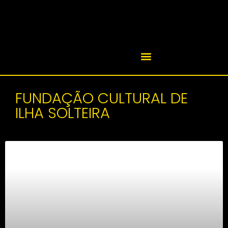
FUNDAÇÃO CULTURAL DE
ILHA SOLTEIRA