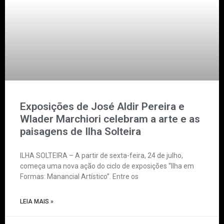
Exposições de José Aldir Pereira e
Wlader Marchiori celebram a arte e as
paisagens de Ilha Solteira
ILHA SOLTEIRA – A partir de sexta-feira, 24 de julho,
começa uma nova ação do ciclo de exposições “Ilha em
Formas: Manancial Artístico”. Entre os
LEIA MAIS »