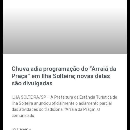
Chuva adia programação do “Arraiá da
Praça” em Ilha Solteira; novas datas
são divulgadas
ILHA SOLTEIRA/SP – A Prefeitura da Estância Turística de
Ilha Solteira anunciou oficialmente o adiamento parcial
das atividades do tradicional “Arraiá da Praça”. O
comunicado