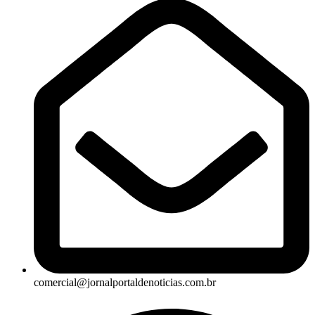
comercial@jornalportaldenoticias.com.br