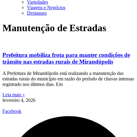
Variedades
Viagens e Negócios
Destaques
Manutenção de Estradas
Prefeitura mobiliza frota para manter condições de
trânsito nas estradas rurais de Mirandópolis
A Prefeitura de Mirandópolis está realizando a manutenção das
estradas rurais do município em razão do período de chuvas intensas
registrado nos últimos dias. Em
Leia mais »
fevereiro 4, 2026
Facebook