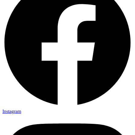
Instagram