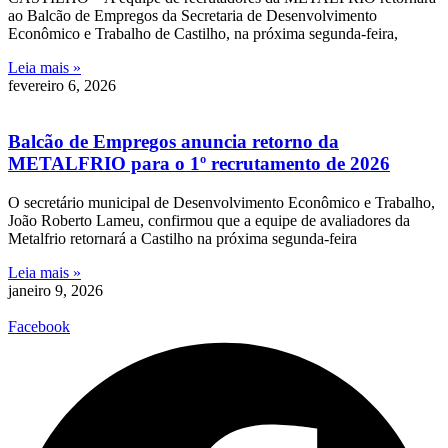
ao Balcão de Empregos da Secretaria de Desenvolvimento
Econômico e Trabalho de Castilho, na próxima segunda-feira,
Leia mais »
fevereiro 6, 2026
Balcão de Empregos anuncia retorno da
METALFRIO para o 1º recrutamento de 2026
O secretário municipal de Desenvolvimento Econômico e Trabalho,
João Roberto Lameu, confirmou que a equipe de avaliadores da
Metalfrio retornará a Castilho na próxima segunda-feira
Leia mais »
janeiro 9, 2026
Facebook