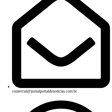
comercial@jornalportaldenoticias.com.br