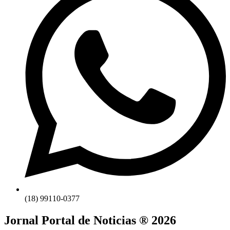
(18) 99110-0377
Jornal Portal de Noticias ® 2026