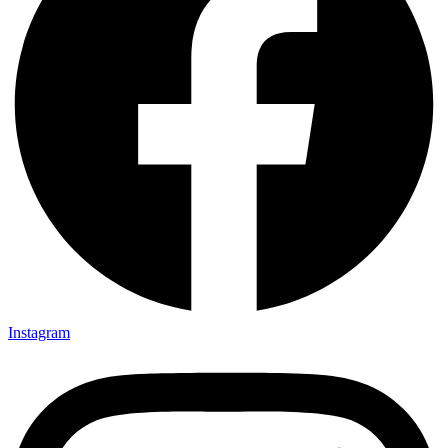
Instagram