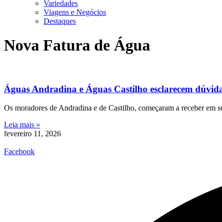
Variedades
Viagens e Negócios
Destaques
Nova Fatura de Água
Águas Andradina e Águas Castilho esclarecem dúvida
Os moradores de Andradina e de Castilho, começaram a receber em s
Leia mais »
fevereiro 11, 2026
Facebook