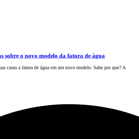
s sobre o novo modelo da fatura de água
uas casas a fatura de água em um novo modelo. Sabe por que? A