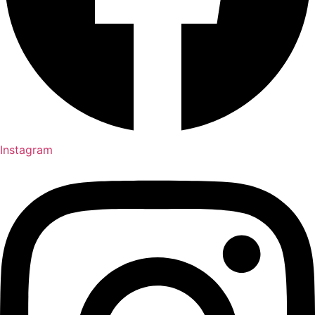
Instagram