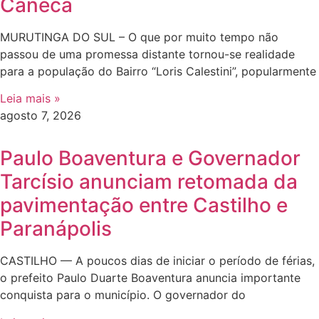
Caneca
MURUTINGA DO SUL – O que por muito tempo não
passou de uma promessa distante tornou-se realidade
para a população do Bairro “Loris Calestini”, popularmente
Leia mais »
agosto 7, 2026
Paulo Boaventura e Governador
Tarcísio anunciam retomada da
pavimentação entre Castilho e
Paranápolis
CASTILHO — A poucos dias de iniciar o período de férias,
o prefeito Paulo Duarte Boaventura anuncia importante
conquista para o município. O governador do