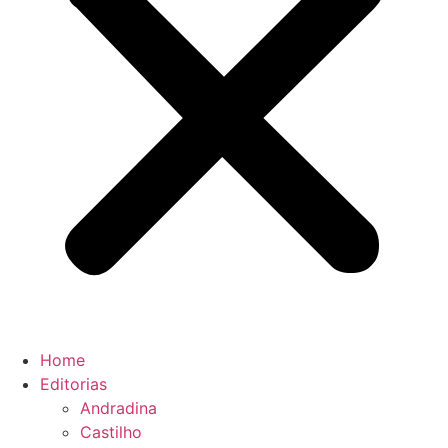
Home
Editorias
Andradina
Castilho