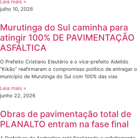
Leia mais »
julho 10, 2026
Murutinga do Sul caminha para
atingir 100% DE PAVIMENTAÇÃO
ASFÁLTICA
O Prefeito Cristiano Eleutério e o vice-prefeito Adeildo
“Kikão” reafirmaram o compromisso político de entregar o
município de Murutinga do Sul com 100% das vias
Leia mais »
junho 22, 2026
Obras de pavimentação total de
PLANALTO entram na fase final