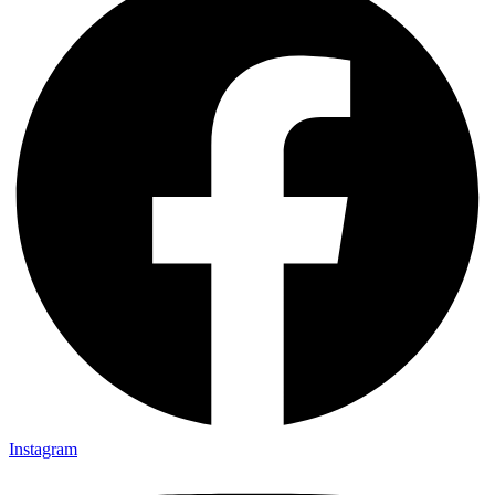
Instagram