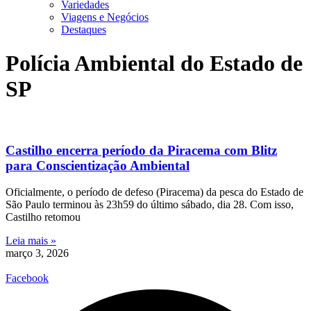
Variedades
Viagens e Negócios
Destaques
Polícia Ambiental do Estado de
SP
Castilho encerra período da Piracema com Blitz
para Conscientização Ambiental
Oficialmente, o período de defeso (Piracema) da pesca do Estado de
São Paulo terminou às 23h59 do último sábado, dia 28. Com isso,
Castilho retomou
Leia mais »
março 3, 2026
Facebook