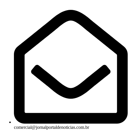
comercial@jornalportaldenoticias.com.br