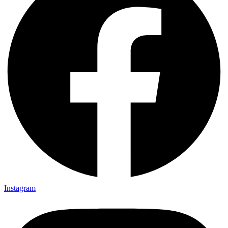
Instagram