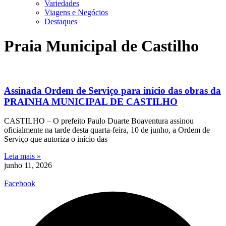
Variedades
Viagens e Negócios
Destaques
Praia Municipal de Castilho
Assinada Ordem de Serviço para início das obras da
PRAINHA MUNICIPAL DE CASTILHO
CASTILHO – O prefeito Paulo Duarte Boaventura assinou
oficialmente na tarde desta quarta-feira, 10 de junho, a Ordem de
Serviço que autoriza o início das
Leia mais »
junho 11, 2026
Facebook