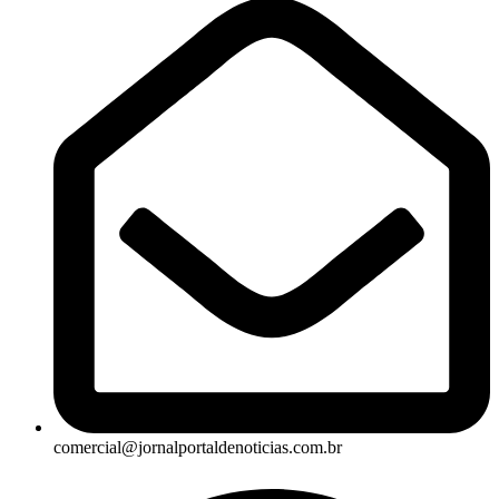
comercial@jornalportaldenoticias.com.br