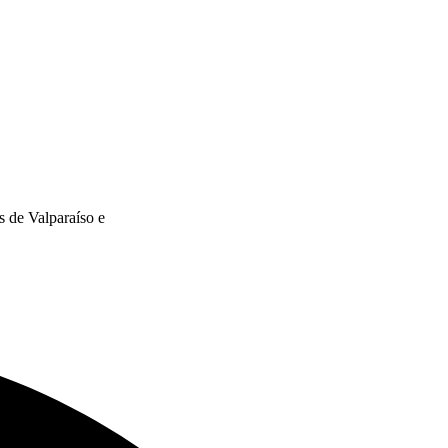
s de Valparaíso e