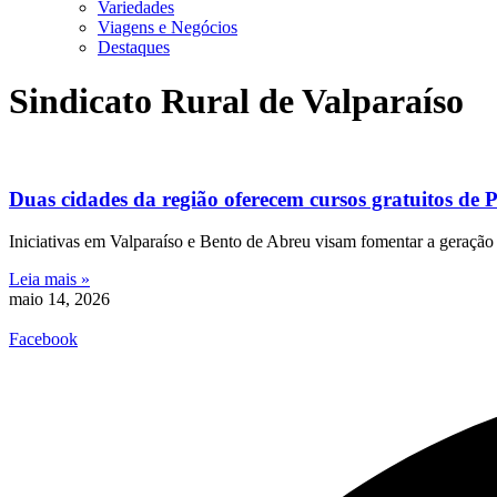
Variedades
Viagens e Negócios
Destaques
Sindicato Rural de Valparaíso
Duas cidades da região oferecem cursos gratuitos de 
Iniciativas em Valparaíso e Bento de Abreu visam fomentar a geração d
Leia mais »
maio 14, 2026
Facebook