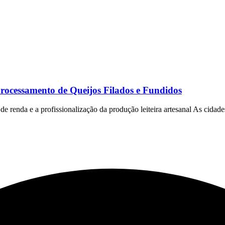
Processamento de Queijos Filados e Fundidos
e renda e a profissionalização da produção leiteira artesanal As cidade