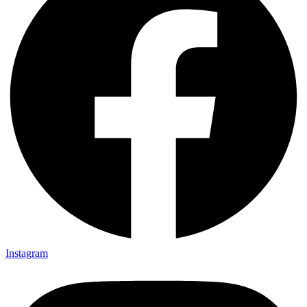
Instagram