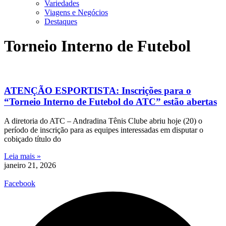
Variedades
Viagens e Negócios
Destaques
Torneio Interno de Futebol
ATENÇÃO ESPORTISTA: Inscrições para o
“Torneio Interno de Futebol do ATC” estão abertas
A diretoria do ATC – Andradina Tênis Clube abriu hoje (20) o
período de inscrição para as equipes interessadas em disputar o
cobiçado título do
Leia mais »
janeiro 21, 2026
Facebook