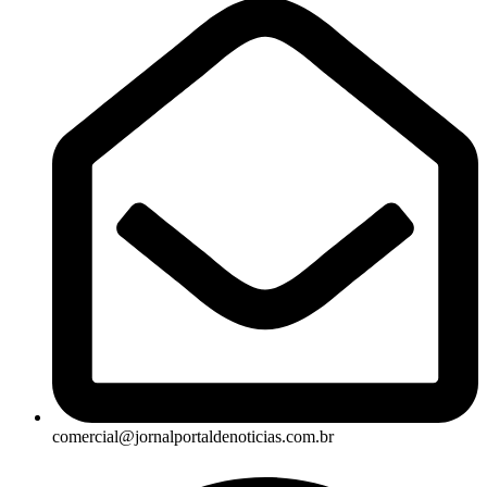
comercial@jornalportaldenoticias.com.br