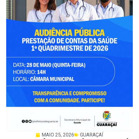
MAIO 25, 2026
GUARAÇAÍ