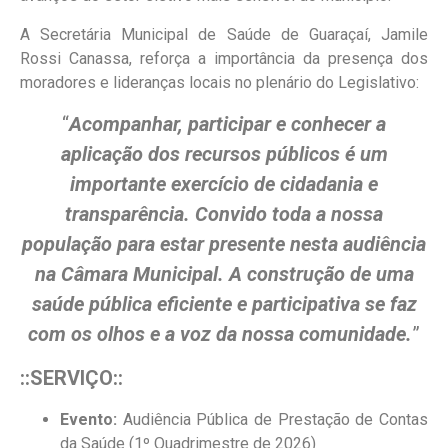
A Secretária Municipal de Saúde de Guaraçaí, Jamile
Rossi Canassa, reforça a importância da presença dos
moradores e lideranças locais no plenário do Legislativo:
“
Acompanhar, participar e conhecer a
aplicação dos recursos públicos é um
importante exercício de cidadania e
transparência. Convido toda a nossa
população para estar presente nesta audiência
na Câmara Municipal. A construção de uma
saúde pública eficiente e participativa se faz
com os olhos e a voz da nossa comunidade.
”
::SERVIÇO::
Evento:
Audiência Pública de Prestação de Contas
da Saúde (1º Quadrimestre de 2026)