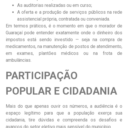
As auditorias realizadas ou em curso;
A oferta e a produção de serviços públicos na rede
assistencial própria, contratada ou conveniada.
Em termos práticos, é o momento em que o morador de
Guaraçaí pode entender exatamente onde o dinheiro dos
impostos está sendo investido — seja na compra de
medicamentos, na manutenção de postos de atendimento,
em exames, plantões médicos ou na frota de
ambulâncias.
PARTICIPAÇÃO
POPULAR E CIDADANIA
Mais do que apenas ouvir os números, a audiência é o
espaço legítimo para que a população exerça sua
cidadania, tire dúvidas e compreenda os desafios e
avanços do setor eletivo mais sensível do município.