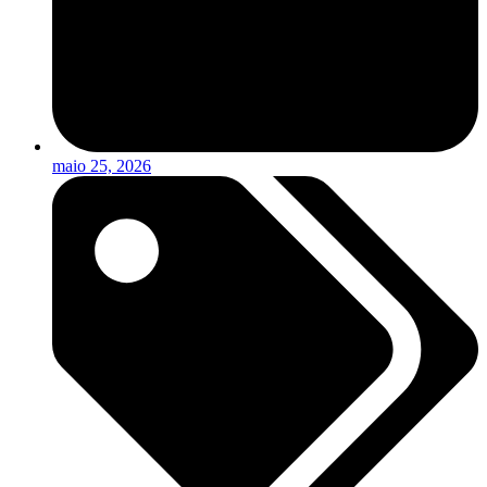
maio 25, 2026