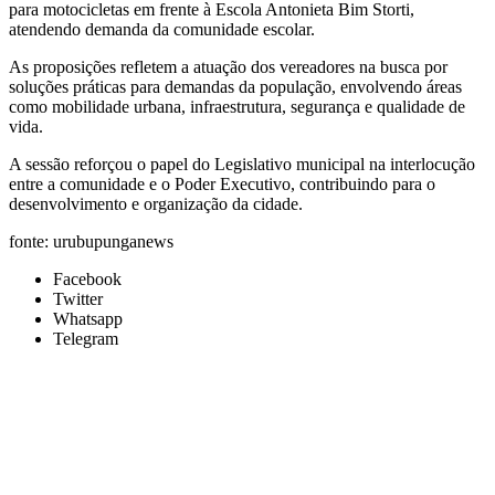
para motocicletas em frente à Escola Antonieta Bim Storti,
atendendo demanda da comunidade escolar.
As proposições refletem a atuação dos vereadores na busca por
soluções práticas para demandas da população, envolvendo áreas
como mobilidade urbana, infraestrutura, segurança e qualidade de
vida.
A sessão reforçou o papel do Legislativo municipal na interlocução
entre a comunidade e o Poder Executivo, contribuindo para o
desenvolvimento e organização da cidade.
fonte: urubupunganews
Facebook
Twitter
Whatsapp
Telegram