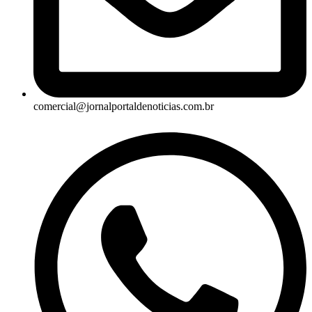
comercial@jornalportaldenoticias.com.br