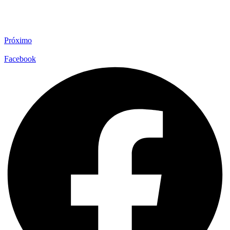
Próximo
Facebook