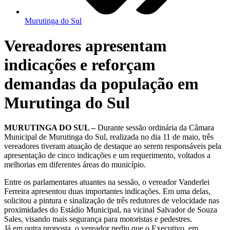
Murutinga do Sul
Vereadores apresentam
indicações e reforçam
demandas da população em
Murutinga do Sul
MURUTINGA DO SUL –
Durante sessão ordinária da Câmara
Municipal de Murutinga do Sul, realizada no dia 11 de maio, três
vereadores tiveram atuação de destaque ao serem responsáveis pela
apresentação de cinco indicações e um requerimento, voltados a
melhorias em diferentes áreas do município.
Entre os parlamentares atuantes na sessão, o vereador Vanderlei
Ferreira apresentou duas importantes indicações. Em uma delas,
solicitou a pintura e sinalização de três redutores de velocidade nas
proximidades do Estádio Municipal, na vicinal Salvador de Souza
Sales, visando mais segurança para motoristas e pedestres.
Já em outra proposta, o vereador pediu que o Executivo, em