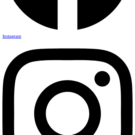
Instagram