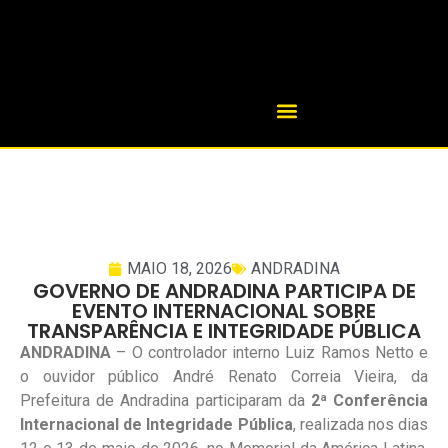
MAIO 18, 2026
ANDRADINA
GOVERNO DE ANDRADINA PARTICIPA DE
EVENTO INTERNACIONAL SOBRE
TRANSPARÊNCIA E INTEGRIDADE PÚBLICA
ANDRADINA
– O controlador interno Luiz Ramos Netto e
o ouvidor público André Renato Correia Vieira, da
Prefeitura de Andradina participaram da
2ª Conferência
Internacional de Integridade Pública
, realizada nos dias