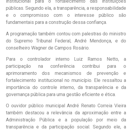
institucional para o fortalecimento das instituições
públicas. Segundo ela, a transparência, a responsabilidade
e o compromisso com o interesse público são
fundamentais para a construção dessa confiança.
A programação também contou com palestras do ministro
do Supremo Tribunal Federal, André Mendonça, e do
conselheiro Wagner de Campos Rosário.
Para o controlador interno Luiz Ramos Netto, a
participação na conferência contribui para o
aprimoramento dos mecanismos de prevenção e
fortalecimento institucional no município. Ele ressaltou a
importância do controle interno, da transparência e da
governança pública para uma gestão eficiente e ética.
O ouvidor público municipal André Renato Correia Vieira
também destacou a relevância da aproximação entre a
Administração Pública e a população por meio da
transparência e da participação social. Segundo ele, a