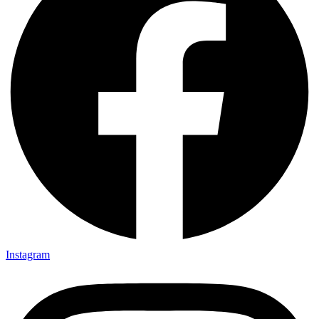
Instagram