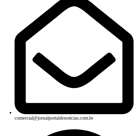
comercial@jornalportaldenoticias.com.br