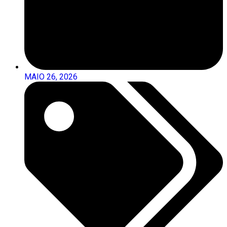
MAIO 26, 2026