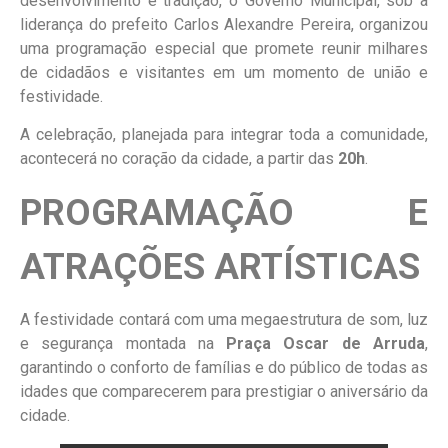
desenvolvimento e tradição, o Governo Municipal, sob a
liderança do prefeito Carlos Alexandre Pereira, organizou
uma programação especial que promete reunir milhares
de cidadãos e visitantes em um momento de união e
festividade.
A celebração, planejada para integrar toda a comunidade,
acontecerá no coração da cidade, a partir das
20h
.
PROGRAMAÇÃO E
ATRAÇÕES ARTÍSTICAS
A festividade contará com uma megaestrutura de som, luz
e segurança montada na
Praça Oscar de Arruda
,
garantindo o conforto de famílias e do público de todas as
idades que comparecerem para prestigiar o aniversário da
cidade.