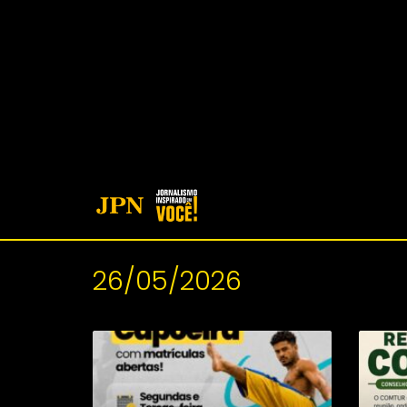
26/05/2026