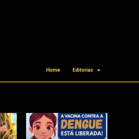
Home
Editorias