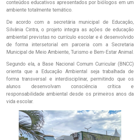
conteúdos educativos apresentados por biólogos em um
ambiente totalmente temático.
De acordo com a secretária municipal de Educação,
Silvânia Cintra, o projeto integra as ações de educação
ambiental previstas no currículo escolar e é desenvolvido
de forma intersetorial em parceria com a Secretaria
Municipal de Meio Ambiente, Turismo e Bem-Estar Animal.
Segundo ela, a Base Nacional Comum Curricular (BNCC)
orienta que a Educação Ambiental seja trabalhada de
forma transversal e interdisciplinar, permitindo que os
alunos desenvolvam consciência crítica e
responsabilidade ambiental desde os primeiros anos da
vida escolar.