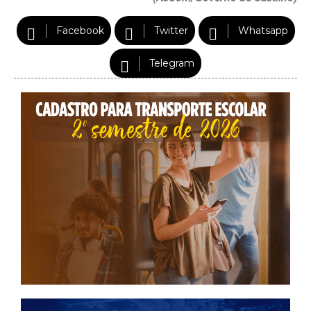
Facebook
Twitter
Whatsapp
Telegram