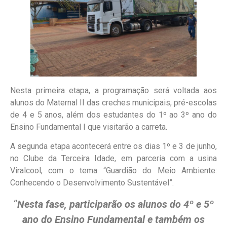
Nesta primeira etapa, a programação será voltada aos
alunos do Maternal II das creches municipais, pré-escolas
de 4 e 5 anos, além dos estudantes do 1º ao 3º ano do
Ensino Fundamental I que visitarão a carreta.
A segunda etapa acontecerá entre os dias 1º e 3 de junho,
no Clube da Terceira Idade, em parceria com a usina
Viralcool, com o tema “Guardião do Meio Ambiente:
Conhecendo o Desenvolvimento Sustentável”.
“
Nesta fase, participarão os alunos do 4º e 5º
ano do Ensino Fundamental e também os