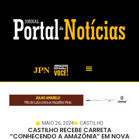
MAIO 26, 2026
CASTILHO
CASTILHO RECEBE CARRETA
“CONHECENDO A AMAZÔNIA” EM NOVA