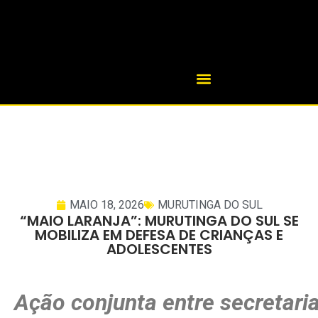
MAIO 18, 2026
MURUTINGA DO SUL
“MAIO LARANJA”: MURUTINGA DO SUL SE
MOBILIZA EM DEFESA DE CRIANÇAS E
ADOLESCENTES
Ação conjunta entre secretari