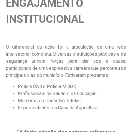
ENGAJAMENTO
INSTITUCIONAL
O diferencial da ação foi a articulação de uma rede
intersetorial completa. Diversas instituições públicas e de
segurança uniram forças para dar voz à causa,
participando de uma expressiva carreata que percorreu as
principais vias do município. Estiveram presentes:
Polícia Civil e Polícia Militar;
Profissionais da Saúde e da Educação;
Membros do Conselho Tutelar;
Representantes da Casa da Agricultura.