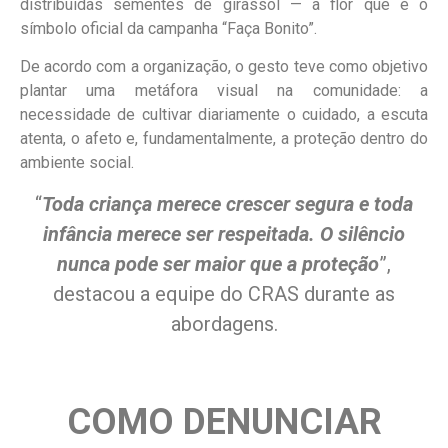
distribuídas sementes de girassol — a flor que é o
símbolo oficial da campanha “Faça Bonito”.
De acordo com a organização, o gesto teve como objetivo
plantar uma metáfora visual na comunidade: a
necessidade de cultivar diariamente o cuidado, a escuta
atenta, o afeto e, fundamentalmente, a proteção dentro do
ambiente social.
“
Toda criança merece crescer segura e toda
infância merece ser respeitada. O silêncio
nunca pode ser maior que a proteção
”,
destacou a equipe do CRAS durante as
abordagens.
COMO DENUNCIAR