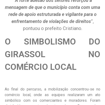
“
A forte adesão dos setores reforçou a
mensagem de que o município conta com uma
rede de apoio estruturada e vigilante para o
enfrentamento de violações de direitos
”,
pontuou o prefeito Cristiano.
O SIMBOLISMO DO
GIRASSOL NO
COMÉRCIO LOCAL
Ao final do percurso, a mobilização concentrou-se no
comércio local, onde as equipes realizaram um ato
simbólico com os comerciantes e moradores. Foram