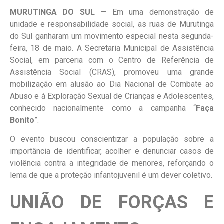
MURUTINGA DO SUL
— Em uma demonstração de
unidade e responsabilidade social, as ruas de Murutinga
do Sul ganharam um movimento especial nesta segunda-
feira, 18 de maio. A Secretaria Municipal de Assistência
Social, em parceria com o Centro de Referência de
Assistência Social (CRAS), promoveu uma grande
mobilização em alusão ao Dia Nacional de Combate ao
Abuso e à Exploração Sexual de Crianças e Adolescentes,
conhecido nacionalmente como a campanha “
Faça
Bonito
”.
O evento buscou conscientizar a população sobre a
importância de identificar, acolher e denunciar casos de
violência contra a integridade de menores, reforçando o
lema de que a proteção infantojuvenil é um dever coletivo.
UNIÃO DE FORÇAS E