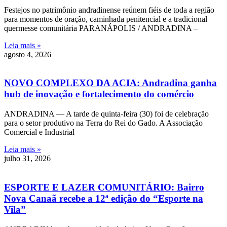
Festejos no patrimônio andradinense reúnem fiéis de toda a região
para momentos de oração, caminhada penitencial e a tradicional
quermesse comunitária PARANÁPOLIS / ANDRADINA –
Leia mais »
agosto 4, 2026
NOVO COMPLEXO DA ACIA: Andradina ganha
hub de inovação e fortalecimento do comércio
ANDRADINA — A tarde de quinta-feira (30) foi de celebração
para o setor produtivo na Terra do Rei do Gado. A Associação
Comercial e Industrial
Leia mais »
julho 31, 2026
ESPORTE E LAZER COMUNITÁRIO: Bairro
Nova Canaã recebe a 12ª edição do “Esporte na
Vila”