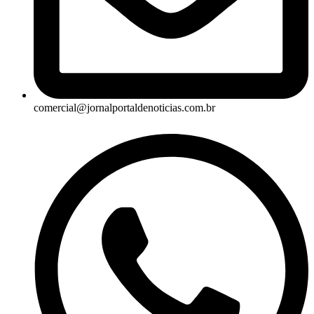
comercial@jornalportaldenoticias.com.br