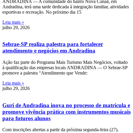
ANDRADINA — A comunidade do bairro Nova Canaã, em
Andradina, terá uma tarde dedicada à integração familiar, atividades
esportivas e recreação. No próximo dia 15
Leia mais »
julho 29, 2026
Sebrae-SP realiza palestra para fortalecer
atendimento e negócios em Andradina
Ação faz parte do Programa Mais Turismo Mais Negócios, voltado
à qualificação das empresas locais ANDRADINA — O Sebrae-SP
promove a palestra “Atendimento que Vende:
Leia mais »
julho 29, 2026
Guri de Andradina inova no processo de matrícula e
promove vivência prática com instrumentos musicais
para futuros alunos
Com inscrições abertas a partir da próxima segunda-feira (27),