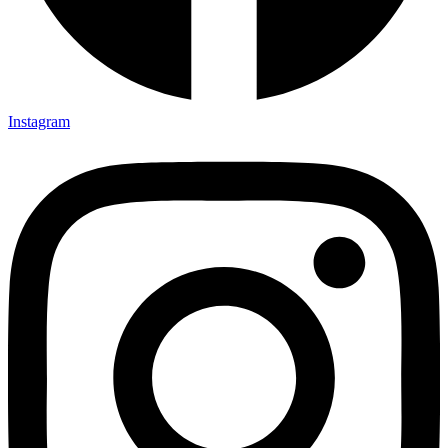
Instagram