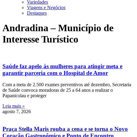
Variedades
Viagens e Negócios
Destaques
Andradina – Município de
Interesse Turístico
Saúde faz apelo às mulheres para atingir meta e
garantir parceria com o Hospital de Amor
Com a meta de 2.500 exames preventivos até dezembro, Secretaria
de Saúde convoca moradoras de 25 a 64 anos a realizar o
Papanicolau e proteger
Leia mais »
agosto 7, 2026
Praça Stella Maris rouba a cena e se torna o Novo
Coração Gastronômico e Ponto de Encontro