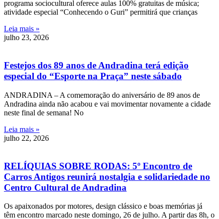
programa sociocultural oferece aulas 100% gratuitas de música;
atividade especial “Conhecendo o Guri” permitirá que crianças
Leia mais »
julho 23, 2026
Festejos dos 89 anos de Andradina terá edição
especial do “Esporte na Praça” neste sábado
ANDRADINA – A comemoração do aniversário de 89 anos de
Andradina ainda não acabou e vai movimentar novamente a cidade
neste final de semana! No
Leia mais »
julho 22, 2026
RELÍQUIAS SOBRE RODAS: 5º Encontro de
Carros Antigos reunirá nostalgia e solidariedade no
Centro Cultural de Andradina
Os apaixonados por motores, design clássico e boas memórias já
têm encontro marcado neste domingo, 26 de julho. A partir das 8h, o