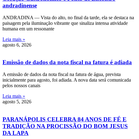
andradinense
ANDRADINA — Vista do alto, no final da tarde, ela se destaca na
paisagem pela iluminação vibrante que sinaliza intensa atividade
humana em um ressonante
Leia mais »
agosto 6, 2026
Emissão de dados da nota fiscal na fatura é adiada
A emissão de dados da nota fiscal na fatura de água, prevista
inicialmente para agosto, foi adiada. A nova data será comunicada
pelos nossos canais
Leia mais »
agosto 5, 2026
PARANÁPOLIS CELEBRA 84 ANOS DE FÉ E
TRADIÇÃO NA PROCISSÃO DO BOM JESUS
DA LAPA