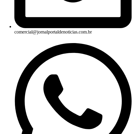
comercial@jornalportaldenoticias.com.br