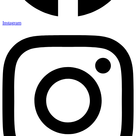
Instagram