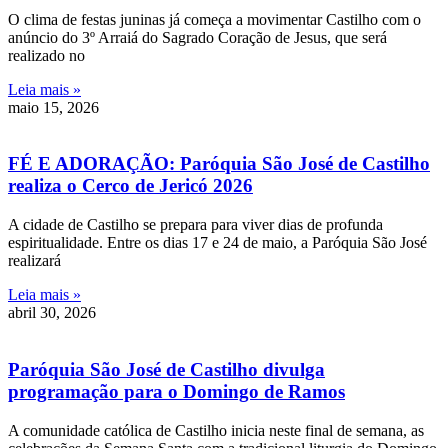
O clima de festas juninas já começa a movimentar Castilho com o
anúncio do 3º Arraiá do Sagrado Coração de Jesus, que será
realizado no
Leia mais »
maio 15, 2026
FÉ E ADORAÇÃO: Paróquia São José de Castilho
realiza o Cerco de Jericó 2026
A cidade de Castilho se prepara para viver dias de profunda
espiritualidade. Entre os dias 17 e 24 de maio, a Paróquia São José
realizará
Leia mais »
abril 30, 2026
Paróquia São José de Castilho divulga
programação para o Domingo de Ramos
A comunidade católica de Castilho inicia neste final de semana, as