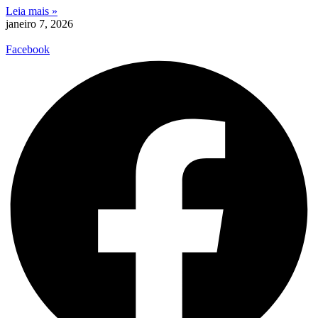
Leia mais »
janeiro 7, 2026
Facebook