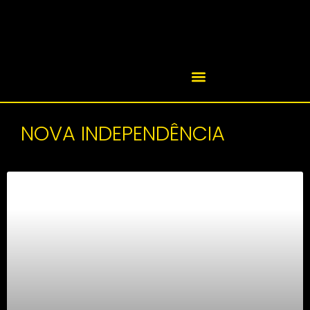
NOVA INDEPENDÊNCIA