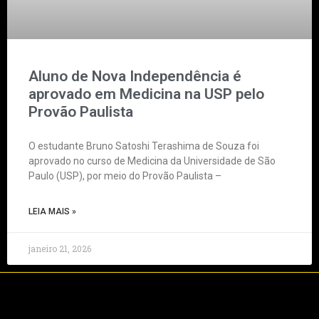
Aluno de Nova Independência é
aprovado em Medicina na USP pelo
Provão Paulista
O estudante Bruno Satoshi Terashima de Souza foi
aprovado no curso de Medicina da Universidade de São
Paulo (USP), por meio do Provão Paulista –
LEIA MAIS »
janeiro 21, 2026