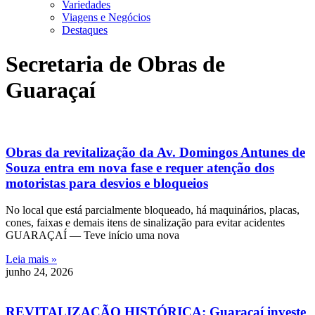
Variedades
Viagens e Negócios
Destaques
Secretaria de Obras de
Guaraçaí
Obras da revitalização da Av. Domingos Antunes de
Souza entra em nova fase e requer atenção dos
motoristas para desvios e bloqueios
No local que está parcialmente bloqueado, há maquinários, placas,
cones, faixas e demais itens de sinalização para evitar acidentes
GUARAÇAÍ — Teve início uma nova
Leia mais »
junho 24, 2026
REVITALIZAÇÃO HISTÓRICA: Guaraçaí investe