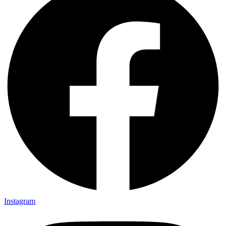
Instagram