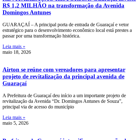
R$ 1,2 MILHÃO na transformação da Avenida
Domingos Antunes
GUARAÇAÍ – A principal porta de entrada de Guaraçaí e vetor
estratégico para o desenvolvimento econômico local está prestes a
passar por uma transformação histórica.
Leia mais »
maio 18, 2026
Airton se reúne com vereadores para apresentar
projeto de revitalização da principal avenida de
Guaraçaí
A Prefeitura de Guaraçaí deu início a um importante projeto de
revitalização da Avenida “Dr. Domingos Antunes de Souza”,
principal via de acesso do município
Leia mais »
maio 5, 2026