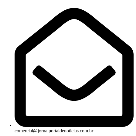
comercial@jornalportaldenoticias.com.br