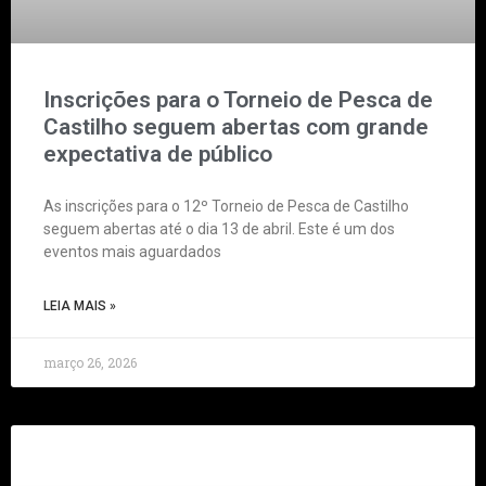
Inscrições para o Torneio de Pesca de
Castilho seguem abertas com grande
expectativa de público
As inscrições para o 12º Torneio de Pesca de Castilho
seguem abertas até o dia 13 de abril. Este é um dos
eventos mais aguardados
LEIA MAIS »
março 26, 2026