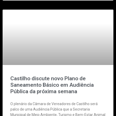
Castilho discute novo Plano de
Saneamento Básico em Audiência
Pública da próxima semana
O plenário da Câmara de Vereadores de Castilho será
palco de uma Audiência Pública que a Secretaria
Municipal de Meio Ambiente, Turismo e Bem-Estar Animal