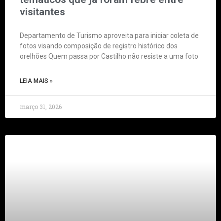
visitantes
Departamento de Turismo aproveita para iniciar coleta de
fotos visando composição de registro histórico dos
orelhões Quem passa por Castilho não resiste a uma foto
LEIA MAIS »
março 31, 2026