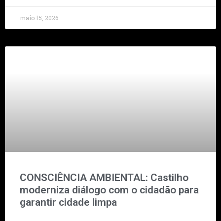
maio 15, 2026
CONSCIÊNCIA AMBIENTAL: Castilho
moderniza diálogo com o cidadão para
garantir cidade limpa