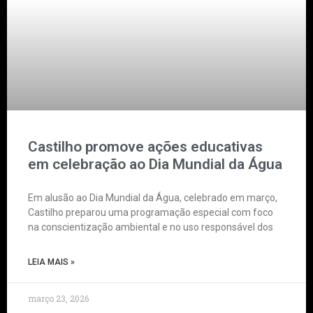
Castilho promove ações educativas
em celebração ao Dia Mundial da Água
Em alusão ao Dia Mundial da Água, celebrado em março,
Castilho preparou uma programação especial com foco
na conscientização ambiental e no uso responsável dos
LEIA MAIS »
março 23, 2026