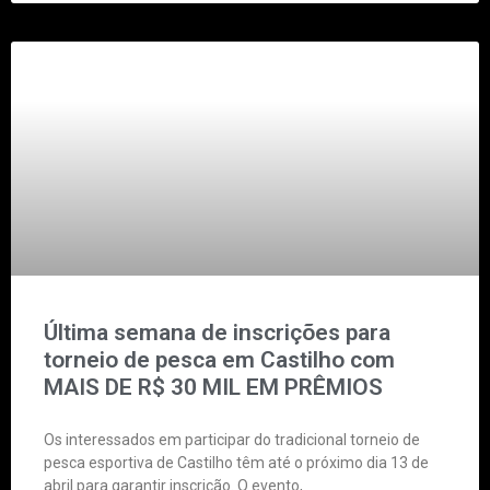
Última semana de inscrições para
torneio de pesca em Castilho com
MAIS DE R$ 30 MIL EM PRÊMIOS
Os interessados em participar do tradicional torneio de
pesca esportiva de Castilho têm até o próximo dia 13 de
abril para garantir inscrição. O evento,