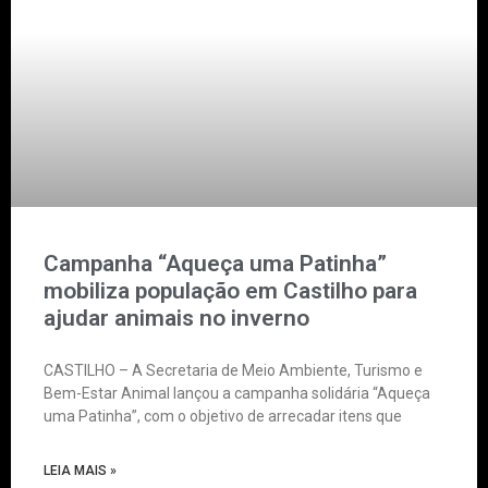
Campanha “Aqueça uma Patinha”
mobiliza população em Castilho para
ajudar animais no inverno
CASTILHO – A Secretaria de Meio Ambiente, Turismo e
Bem-Estar Animal lançou a campanha solidária “Aqueça
uma Patinha”, com o objetivo de arrecadar itens que
LEIA MAIS »