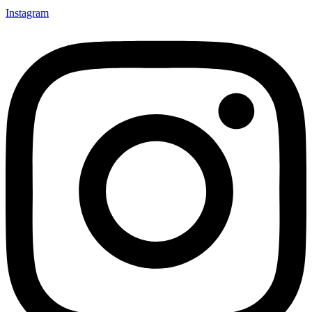
Instagram