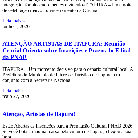
integração, fortalecendo mentes e vínculos ITAPURA – Uma noite
de celebração marcou o encerramento da Oficina
Leia mais »
junho 1, 2026
ATENÇÃO ARTISTAS DE ITAPURA: Reunião
Crucial Orienta sobre Inscrições e Prazos do Edital
da PNAB
ITAPURA – Um momento decisivo para o cenário cultural local. A
Prefeitura do Município de Interesse Turístico de Itapura, em
conjunto com a Secretaria Nacional
Leia mais »
maio 27, 2026
Atenção, Artistas de Itapura!
Estão Abertas as Inscrições para a Premiação Cultural PNAB 2026
Se você bota a mão na massa pela cultura de Itapura, chegou a sua
hora