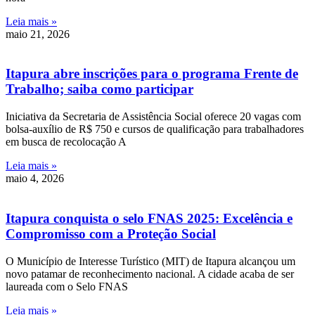
Leia mais »
maio 21, 2026
Itapura abre inscrições para o programa Frente de
Trabalho; saiba como participar
Iniciativa da Secretaria de Assistência Social oferece 20 vagas com
bolsa-auxílio de R$ 750 e cursos de qualificação para trabalhadores
em busca de recolocação A
Leia mais »
maio 4, 2026
Itapura conquista o selo FNAS 2025: Excelência e
Compromisso com a Proteção Social
O Município de Interesse Turístico (MIT) de Itapura alcançou um
novo patamar de reconhecimento nacional. A cidade acaba de ser
laureada com o Selo FNAS
Leia mais »