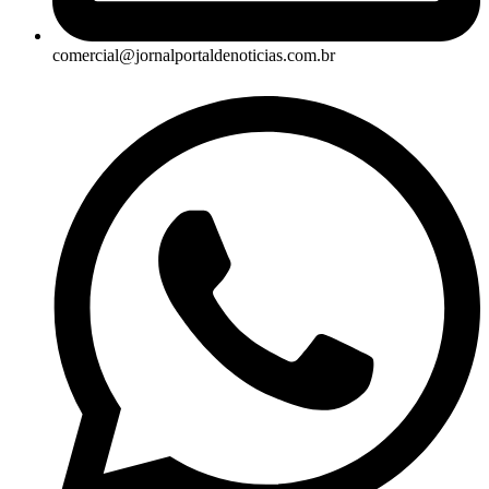
comercial@jornalportaldenoticias.com.br