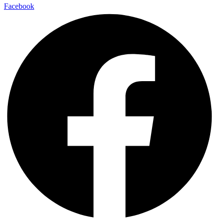
Facebook