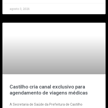
agosto 3, 2026
Castilho cria canal exclusivo para
agendamento de viagens médicas
A Secretaria de Saúde da Prefeitura de Castilho