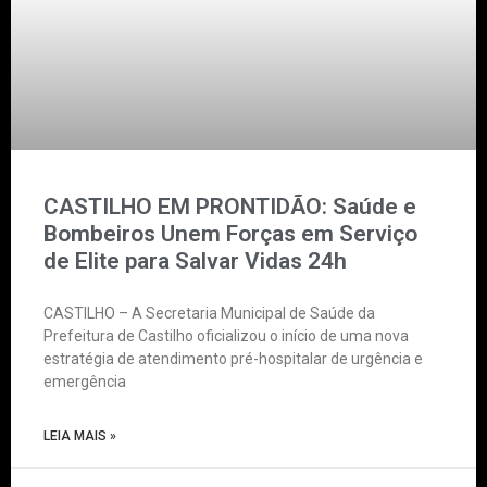
CASTILHO EM PRONTIDÃO: Saúde e
Bombeiros Unem Forças em Serviço
de Elite para Salvar Vidas 24h
CASTILHO – A Secretaria Municipal de Saúde da
Prefeitura de Castilho oficializou o início de uma nova
estratégia de atendimento pré-hospitalar de urgência e
emergência
LEIA MAIS »