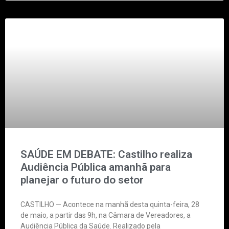
SAÚDE EM DEBATE: Castilho realiza
Audiência Pública amanhã para
planejar o futuro do setor
CASTILHO — Acontece na manhã desta quinta-feira, 28
de maio, a partir das 9h, na Câmara de Vereadores, a
Audiência Pública da Saúde. Realizado pela