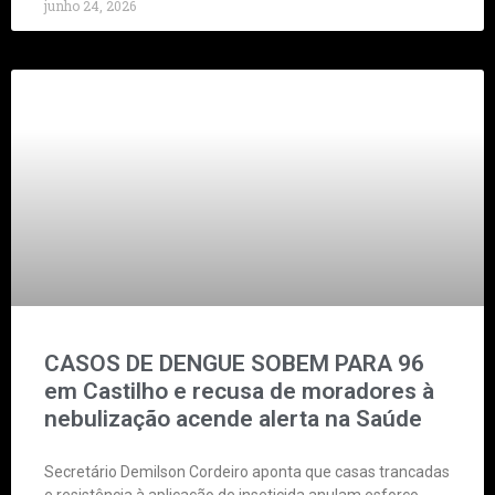
junho 24, 2026
CASOS DE DENGUE SOBEM PARA 96
em Castilho e recusa de moradores à
nebulização acende alerta na Saúde
Secretário Demilson Cordeiro aponta que casas trancadas