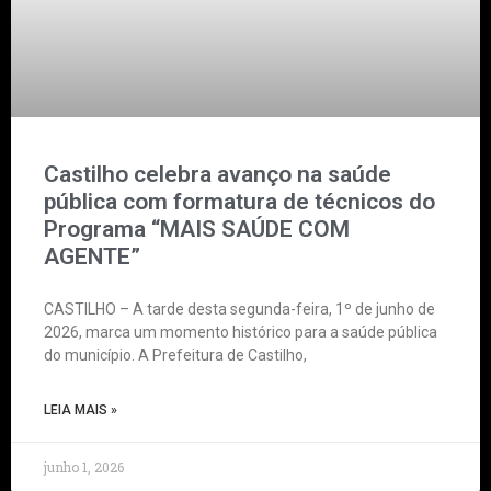
Castilho celebra avanço na saúde
pública com formatura de técnicos do
Programa “MAIS SAÚDE COM
AGENTE”
CASTILHO – A tarde desta segunda-feira, 1º de junho de
2026, marca um momento histórico para a saúde pública
do município. A Prefeitura de Castilho,
LEIA MAIS »
junho 1, 2026